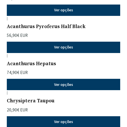
Ver opções
|
Acanthurus Pyroferus Half Black
56,90€ EUR
Ver opções
|
Acanthurus Hepatus
74,90€ EUR
Ver opções
|
Chrysiptera Taupou
20,90€ EUR
Ver opções