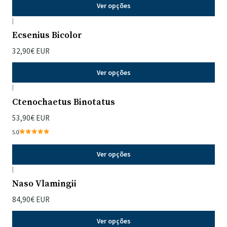
Ver opções
|
Ecsenius Bicolor
32,90€ EUR
Ver opções
|
Ctenochaetus Binotatus
53,90€ EUR
5.0
Ver opções
|
Naso Vlamingii
84,90€ EUR
Ver opções