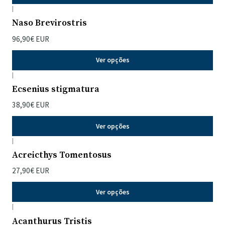
|
Naso Brevirostris
96,90€ EUR
Ver opções
|
Ecsenius stigmatura
38,90€ EUR
Ver opções
|
Acreicthys Tomentosus
27,90€ EUR
Ver opções
|
Acanthurus Tristis