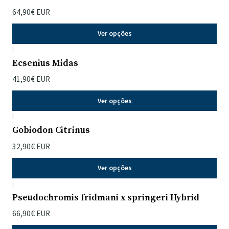
64,90€ EUR
Ver opções
|
Ecsenius Midas
41,90€ EUR
Ver opções
|
Gobiodon Citrinus
32,90€ EUR
Ver opções
|
Pseudochromis fridmani x springeri Hybrid
66,90€ EUR