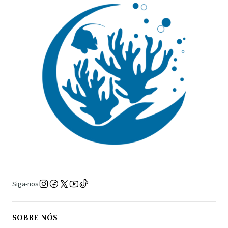
Siga-nos
SOBRE NÓS