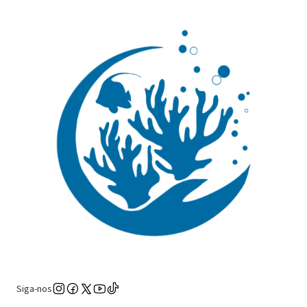
Siga-nos