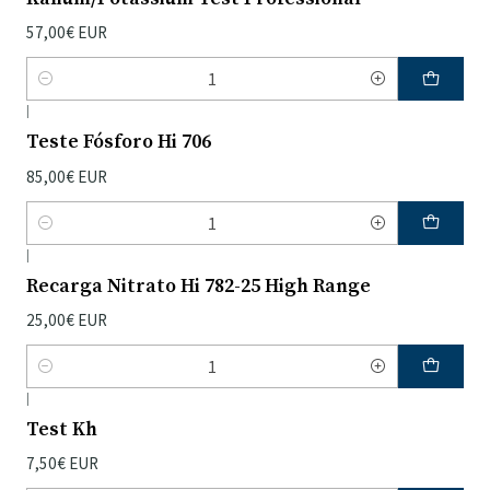
57,00€ EUR
Quantidade
|
Teste Fósforo Hi 706
85,00€ EUR
Quantidade
|
Recarga Nitrato Hi 782-25 High Range
25,00€ EUR
Quantidade
|
Test Kh
7,50€ EUR