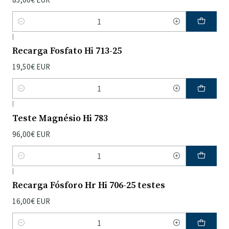
Quantidade
|
Recarga Fosfato Hi 713-25
19,50€ EUR
Quantidade
|
Teste Magnésio Hi 783
96,00€ EUR
Quantidade
|
Recarga Fósforo Hr Hi 706-25 testes
16,00€ EUR
Quantidade