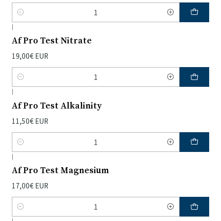
Quantidade
|
Af Pro Test Nitrate
19,00€ EUR
Quantidade
|
Af Pro Test Alkalinity
11,50€ EUR
Quantidade
|
Af Pro Test Magnesium
17,00€ EUR
Quantidade
|