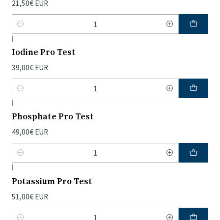
21,50€ EUR
Quantidade
|
Iodine Pro Test
39,00€ EUR
Quantidade
|
Phosphate Pro Test
49,00€ EUR
Quantidade
|
Potassium Pro Test
51,00€ EUR