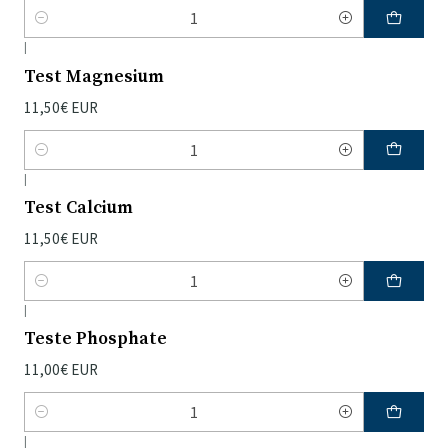
Quantidade
|
Test Magnesium
11,50€ EUR
Quantidade
|
Test Calcium
11,50€ EUR
Quantidade
|
Teste Phosphate
11,00€ EUR
Quantidade
|