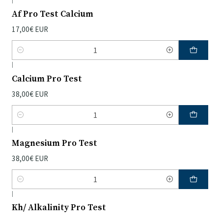
Af Pro Test Calcium
17,00€ EUR
Quantidade
|
Calcium Pro Test
38,00€ EUR
Quantidade
|
Magnesium Pro Test
38,00€ EUR
Quantidade
|
Kh/ Alkalinity Pro Test