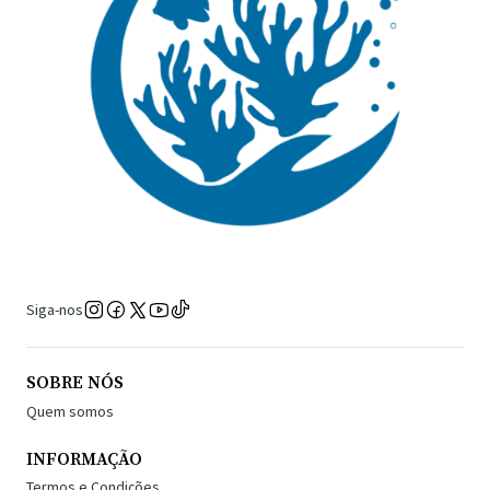
Siga-nos
SOBRE NÓS
Quem somos
INFORMAÇÃO
Termos e Condições