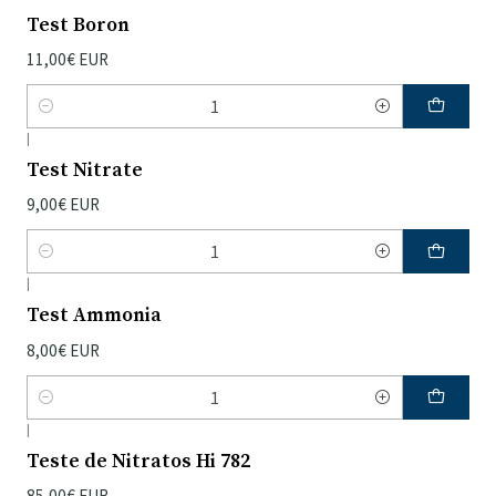
Test Boron
11,00€ EUR
Quantidade
|
Test Nitrate
9,00€ EUR
Quantidade
|
Test Ammonia
8,00€ EUR
Quantidade
|
Teste de Nitratos Hi 782
85,00€ EUR