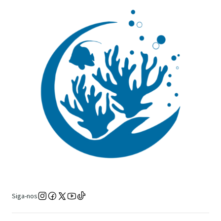
Siga-nos