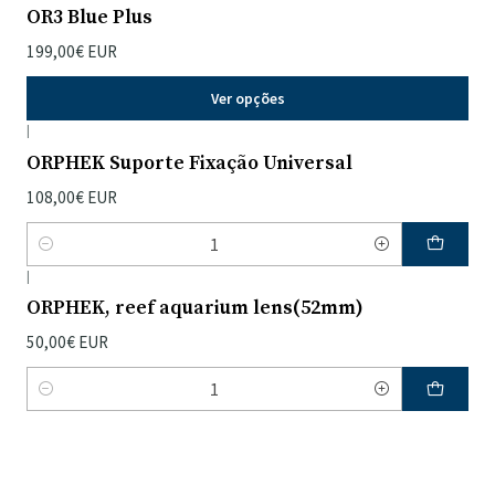
OR3 Blue Plus
199,00€ EUR
Ver opções
|
ORPHEK Suporte Fixação Universal
108,00€ EUR
Quantidade
|
ORPHEK, reef aquarium lens(52mm)
50,00€ EUR
Quantidade