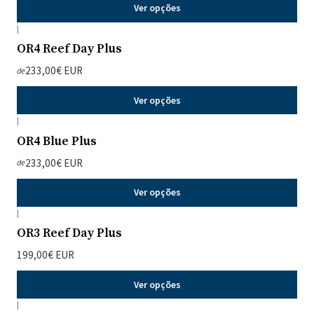
Ver opções
|
OR4 Reef Day Plus
233,00€ EUR
de
Ver opções
|
OR4 Blue Plus
233,00€ EUR
de
Ver opções
|
OR3 Reef Day Plus
199,00€ EUR
Ver opções
|