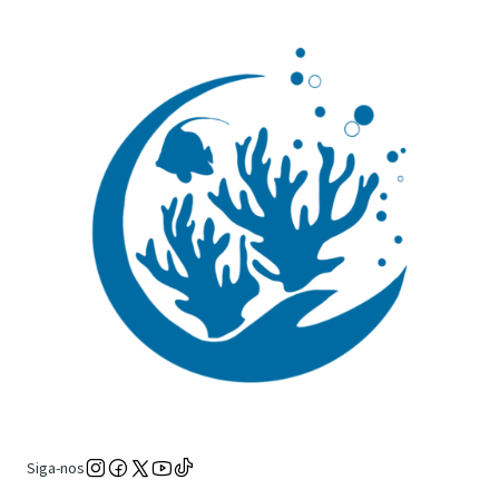
Siga-nos