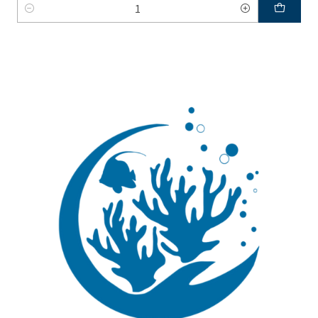
Quantidade