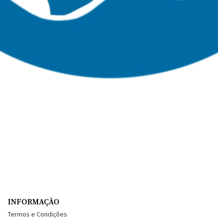
INFORMAÇÃO
Termos e Condições