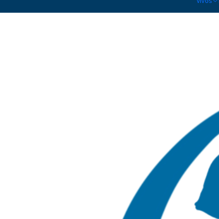
Vivos