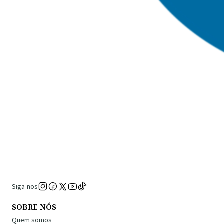
Siga-nos
SOBRE NÓS
Quem somos