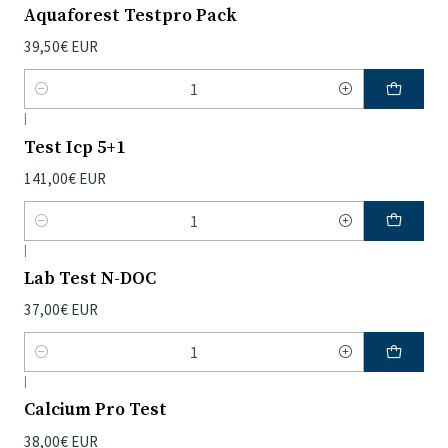
Aquaforest Testpro Pack
39,50€ EUR
Quantidade
|
Test Icp 5+1
141,00€ EUR
Quantidade
|
Lab Test N-DOC
37,00€ EUR
Quantidade
|
Calcium Pro Test
38,00€ EUR