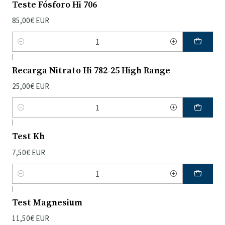
Teste Fósforo Hi 706
85,00€ EUR
Quantidade
|
Recarga Nitrato Hi 782-25 High Range
25,00€ EUR
Quantidade
|
Test Kh
7,50€ EUR
Quantidade
|
Test Magnesium
11,50€ EUR