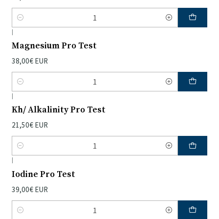
Quantidade
|
Magnesium Pro Test
38,00€ EUR
Quantidade
|
Kh/ Alkalinity Pro Test
21,50€ EUR
Quantidade
|
Iodine Pro Test
39,00€ EUR
Quantidade