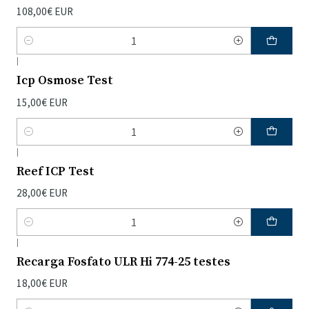
108,00€ EUR
Quantidade
|
Icp Osmose Test
15,00€ EUR
Quantidade
|
Reef ICP Test
28,00€ EUR
Quantidade
|
Recarga Fosfato ULR Hi 774-25 testes
18,00€ EUR