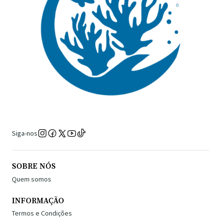
Siga-nos
SOBRE NÓS
Quem somos
INFORMAÇÃO
Termos e Condições