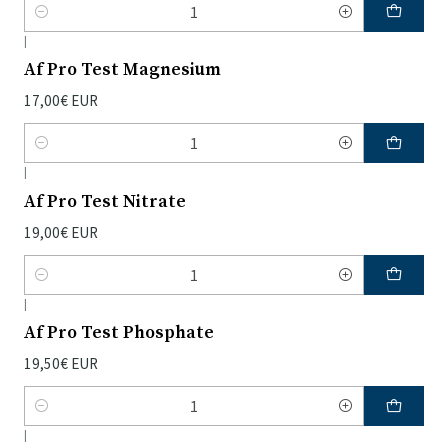
Quantidade
|
Af Pro Test Magnesium
17,00€ EUR
Quantidade
|
Af Pro Test Nitrate
19,00€ EUR
Quantidade
|
Af Pro Test Phosphate
19,50€ EUR
Quantidade
|