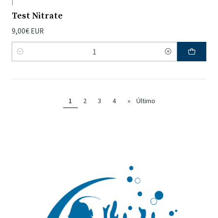
|
Test Nitrate
9,00€ EUR
Quantidade
1
2
3
4
»
Último