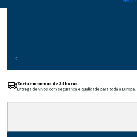
Vivos
Envio em menos de 24 horas
Entrega de vivos com segurança e qualidade para toda a Europa.