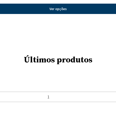
Ver opções
Últimos produtos