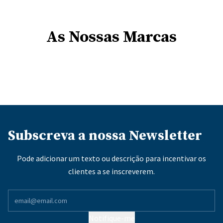
As Nossas Marcas
Subscreva a nossa Newsletter
Pode adicionar um texto ou descrição para incentivar os
clientes a se inscreverem.
Notifique-me