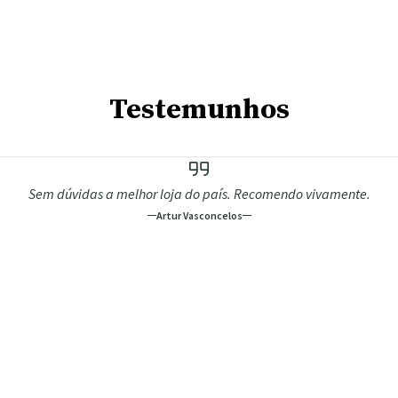
Testemunhos
Sem dúvidas a melhor loja do país. Recomendo vivamente.
Artur Vasconcelos