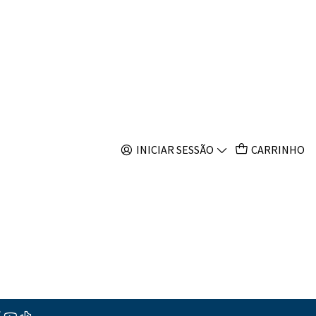
s
INICIAR SESSÃO
CARRINHO