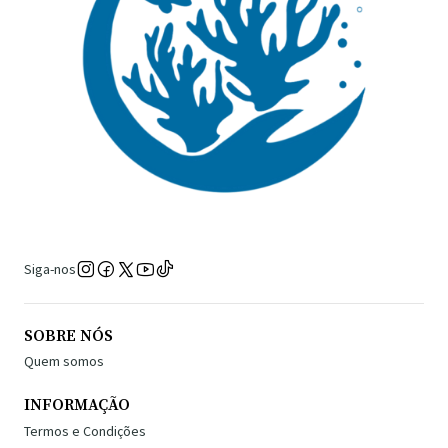
Siga-nos
SOBRE NÓS
Quem somos
INFORMAÇÃO
Termos e Condições