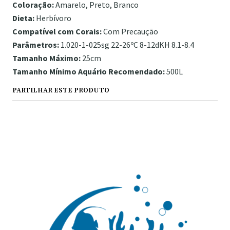
Coloração:
Amarelo, Preto, Branco
Dieta:
Herbívoro
Compatível com Corais:
Com Precaução
Parâmetros:
1.020-1-025sg 22-26ºC 8-12dKH 8.1-8.4
Tamanho Máximo:
25cm
Tamanho Mínimo Aquário Recomendado:
500L
PARTILHAR ESTE PRODUTO