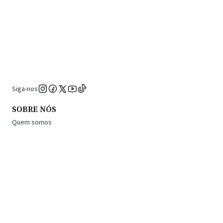
Siga-nos
SOBRE NÓS
Quem somos