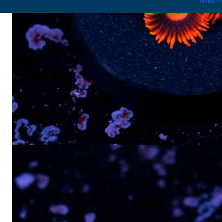
Vivos