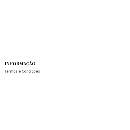
INFORMAÇÃO
Termos e Condições