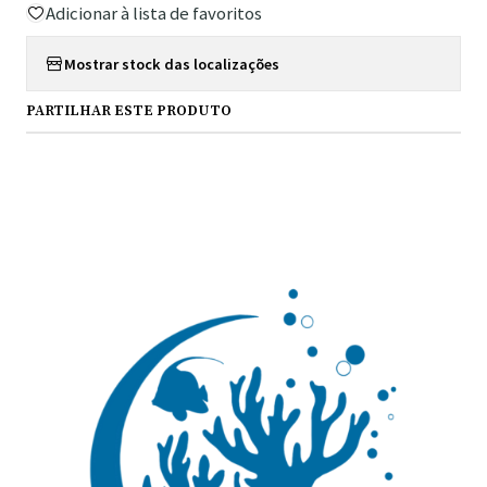
Adicionar à lista de favoritos
Mostrar stock das localizações
PARTILHAR ESTE PRODUTO