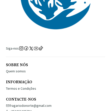
Siga-nos
SOBRE NÓS
Quem somos
INFORMAÇÃO
Termos e Condições
CONTACTE-NOS
fragariodonorte@gmail.com