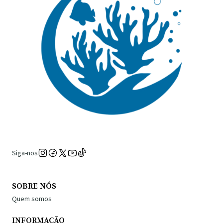
Siga-nos
SOBRE NÓS
Quem somos
INFORMAÇÃO