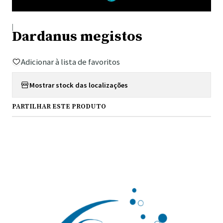
|
Dardanus megistos
Adicionar à lista de favoritos
Mostrar stock das localizações
PARTILHAR ESTE PRODUTO