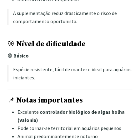
A suplementação reduz drasticamente o risco de
comportamento oportunista.
🎯
Nível de dificuldade
🟢
Básico
Espécie resistente, fácil de manter e ideal para aquários
iniciantes.
📌
Notas importantes
Excelente
controlador biológico de algas bolha
(Valonia)
Pode tornar-se territorial em aquários pequenos
Animal predominantemente noturno