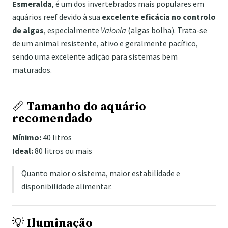
Esmeralda
, é um dos invertebrados mais populares em
aquários reef devido à sua
excelente eficácia no controlo
de algas
, especialmente
Valonia
(algas bolha). Trata-se
de um animal resistente, ativo e geralmente pacífico,
sendo uma excelente adição para sistemas bem
maturados.
📏
Tamanho do aquário
recomendado
Mínimo:
40 litros
Ideal:
80 litros ou mais
Quanto maior o sistema, maior estabilidade e
disponibilidade alimentar.
💡
Iluminação