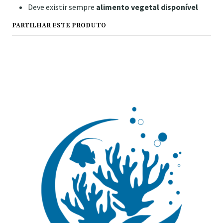
Deve existir sempre
alimento vegetal disponível
PARTILHAR ESTE PRODUTO