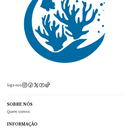
Siga-nos
SOBRE NÓS
Quem somos
INFORMAÇÃO