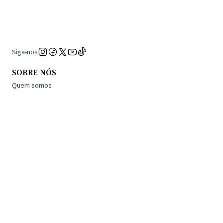
Siga-nos
SOBRE NÓS
Quem somos