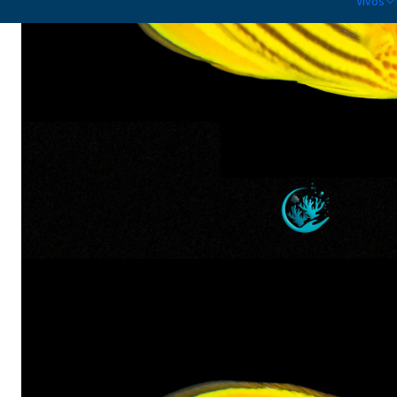
Vivos