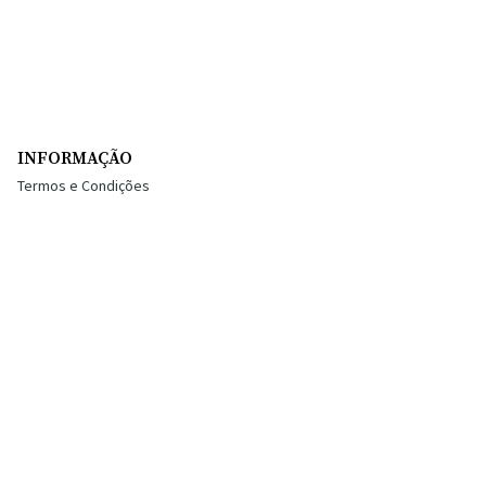
INFORMAÇÃO
Termos e Condições