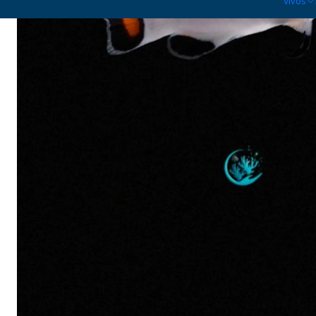
Vivos