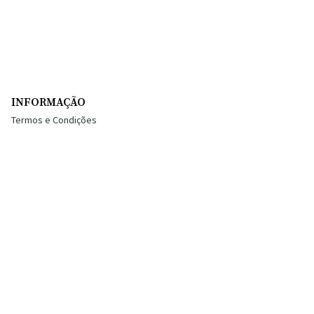
INFORMAÇÃO
Termos e Condições