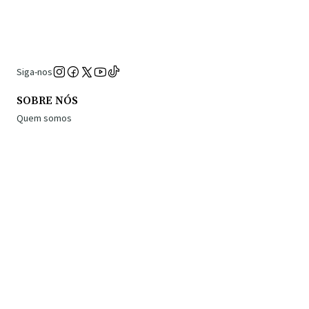
Siga-nos
SOBRE NÓS
Quem somos