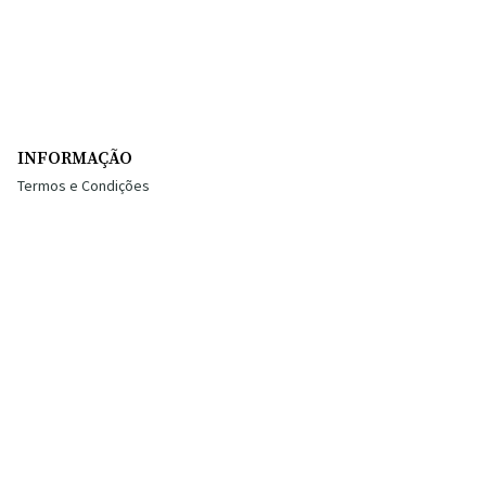
INFORMAÇÃO
Termos e Condições