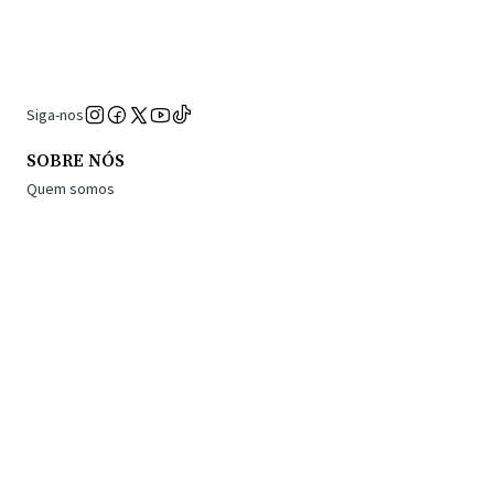
Siga-nos
SOBRE NÓS
Quem somos