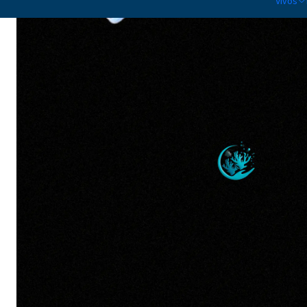
Vivos