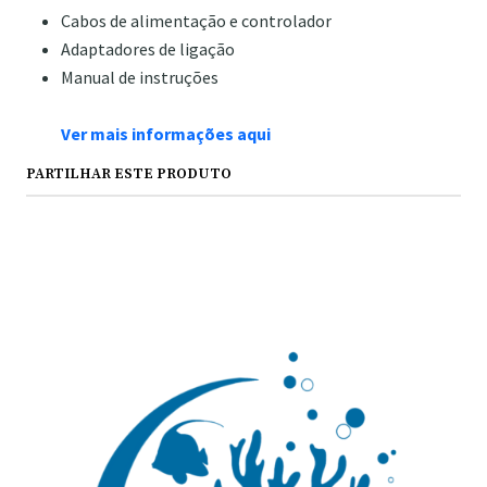
Cabos de alimentação e controlador
Adaptadores de ligação
Manual de instruções
Ver mais informações aqui
PARTILHAR ESTE PRODUTO