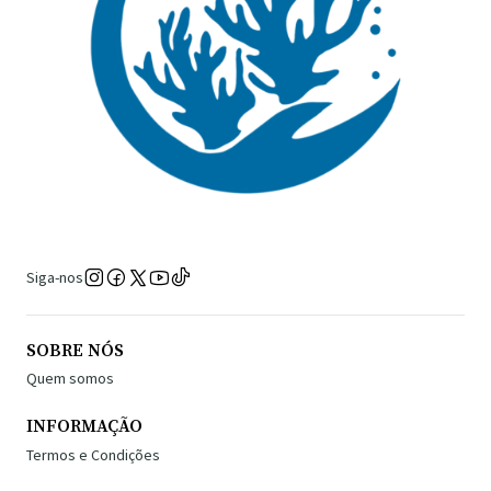
Siga-nos
SOBRE NÓS
Quem somos
INFORMAÇÃO
Termos e Condições