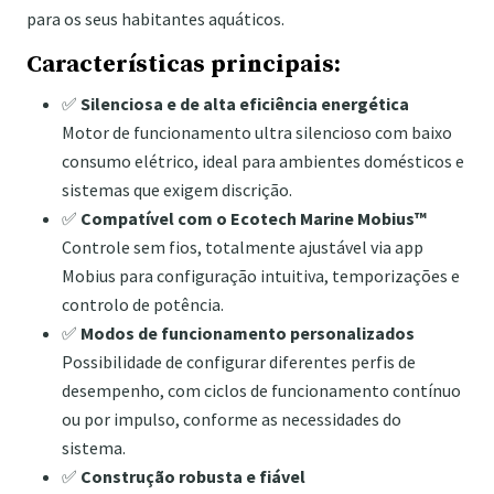
para os seus habitantes aquáticos.
Características principais:
✅
Silenciosa e de alta eficiência energética
Motor de funcionamento ultra silencioso com baixo
consumo elétrico, ideal para ambientes domésticos e
sistemas que exigem discrição.
✅
Compatível com o Ecotech Marine Mobius™
Controle sem fios, totalmente ajustável via app
Mobius para configuração intuitiva, temporizações e
controlo de potência.
✅
Modos de funcionamento personalizados
Possibilidade de configurar diferentes perfis de
desempenho, com ciclos de funcionamento contínuo
ou por impulso, conforme as necessidades do
sistema.
✅
Construção robusta e fiável