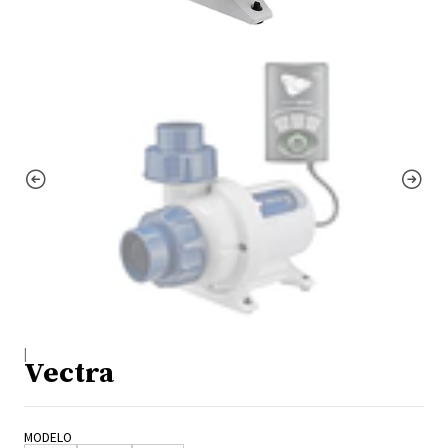
|
Vectra
MODELO