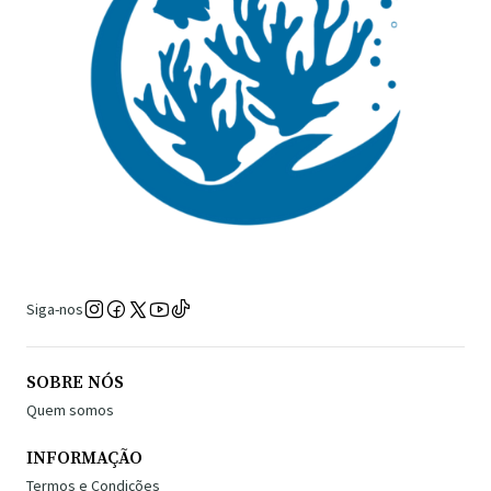
Siga-nos
SOBRE NÓS
Quem somos
INFORMAÇÃO
Termos e Condições