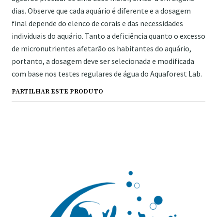
dias. Observe que cada aquário é diferente e a dosagem
final depende do elenco de corais e das necessidades
individuais do aquário. Tanto a deficiência quanto o excesso
de micronutrientes afetarão os habitantes do aquário,
portanto, a dosagem deve ser selecionada e modificada
com base nos testes regulares de água do Aquaforest Lab.
PARTILHAR ESTE PRODUTO