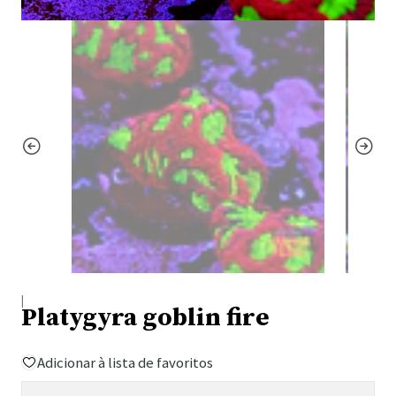
|
Platygyra goblin fire
Adicionar à lista de favoritos