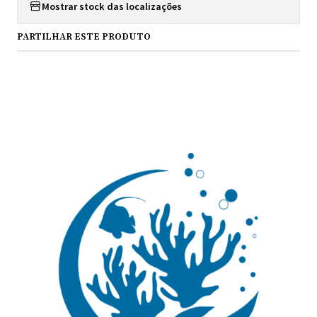
Mostrar stock das localizações
PARTILHAR ESTE PRODUTO