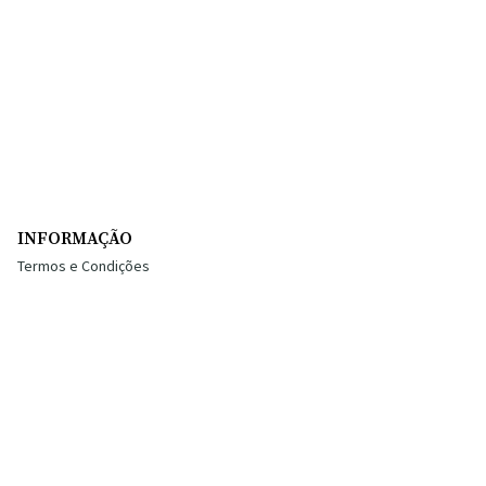
INFORMAÇÃO
Termos e Condições