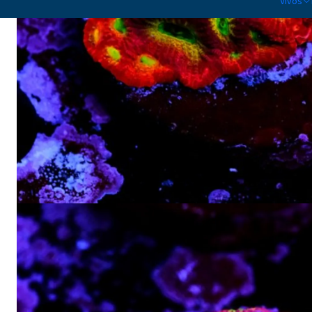
Vivos