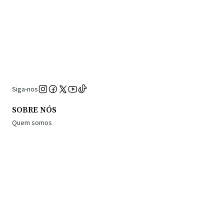
Siga-nos
SOBRE NÓS
Quem somos