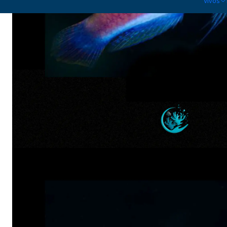
Vivos