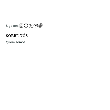
Siga-nos
SOBRE NÓS
Quem somos