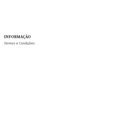
INFORMAÇÃO
Termos e Condições