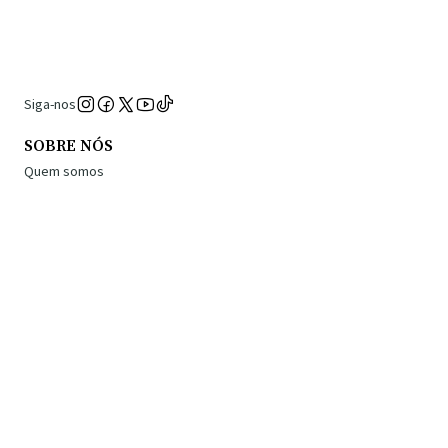
Siga-nos
SOBRE NÓS
Quem somos