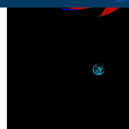
Vivos