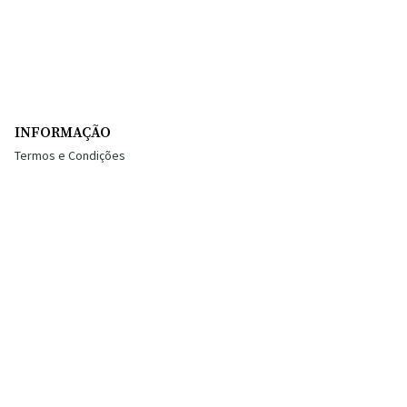
INFORMAÇÃO
Termos e Condições