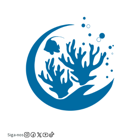
Siga-nos