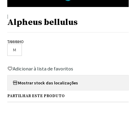
|
Alpheus bellulus
TAMANHO
M
Adicionar à lista de favoritos
Mostrar stock das localizações
PARTILHAR ESTE PRODUTO