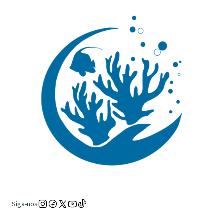
Siga-nos