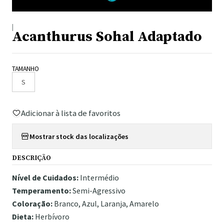
|
Acanthurus Sohal Adaptado
TAMANHO
S
Adicionar à lista de favoritos
Mostrar stock das localizações
DESCRIÇÃO
Nível de Cuidados:
Intermédio
Temperamento:
Semi-Agressivo
Coloração:
Branco, Azul, Laranja, Amarelo
Dieta:
Herbívoro