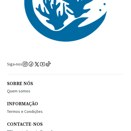
Siga-nos
SOBRE NÓS
Quem somos
INFORMAÇÃO
Termos e Condições
CONTACTE-NOS