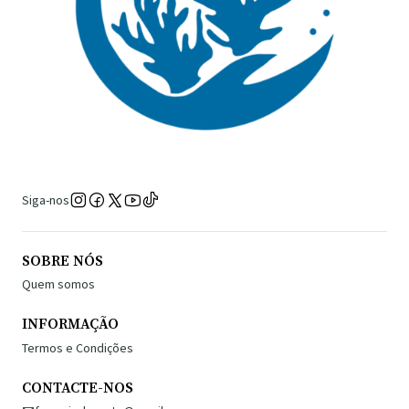
Siga-nos
SOBRE NÓS
Quem somos
INFORMAÇÃO
Termos e Condições
CONTACTE-NOS