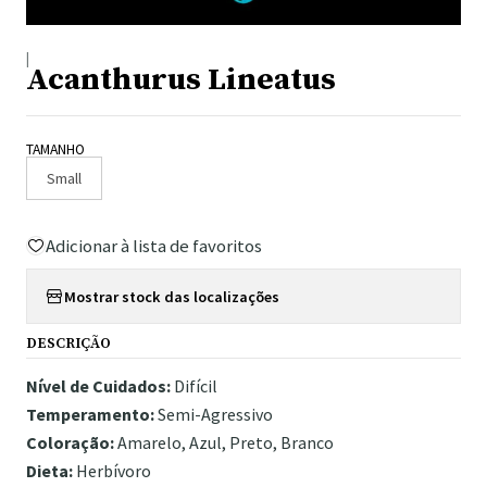
|
Acanthurus Lineatus
TAMANHO
Small
Adicionar à lista de favoritos
Mostrar stock das localizações
DESCRIÇÃO
Nível de Cuidados:
Difícil
Temperamento:
Semi-Agressivo
Coloração:
Amarelo, Azul, Preto, Branco
Dieta:
Herbívoro