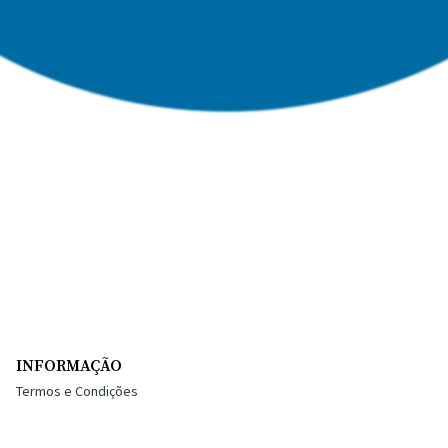
INFORMAÇÃO
Termos e Condições