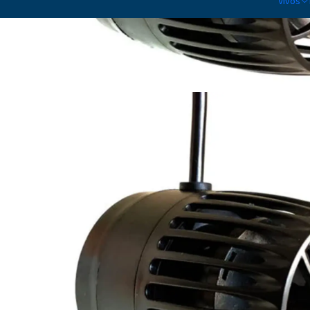
Vivos