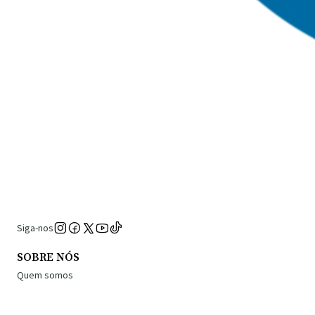
Siga-nos
SOBRE NÓS
Quem somos