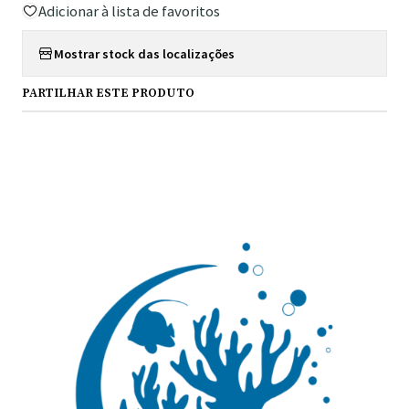
Adicionar à lista de favoritos
Mostrar stock das localizações
PARTILHAR ESTE PRODUTO