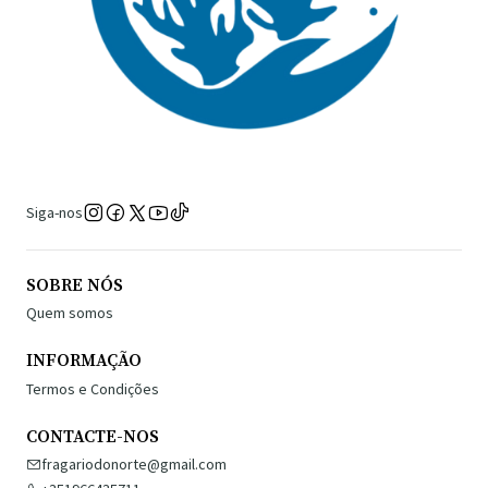
Siga-nos
SOBRE NÓS
Quem somos
INFORMAÇÃO
Termos e Condições
CONTACTE-NOS
fragariodonorte@gmail.com