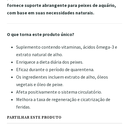
fornece suporte abrangente para peixes de aquário,
com base em suas necessidades naturais.
O que torna este produto único?
Suplemento contendo vitaminas, ácidos ômega-3 e
extrato natural de alho.
Enriquece a dieta diária dos peixes.
Eficaz durante o período de quarentena.
Os ingredientes incluem extrato de alho, óleos
vegetais e óleo de peixe.
Afeta positivamente o sistema circulatório.
Melhora a taxa de regeneração e cicatrização de
feridas.
PARTILHAR ESTE PRODUTO