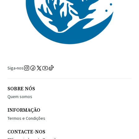
Siga-nos
SOBRE NÓS
Quem somos
INFORMAÇÃO
Termos e Condições
CONTACTE-NOS