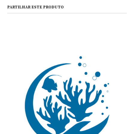
PARTILHAR ESTE PRODUTO