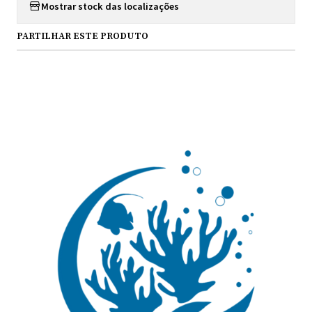
Mostrar stock das localizações
PARTILHAR ESTE PRODUTO