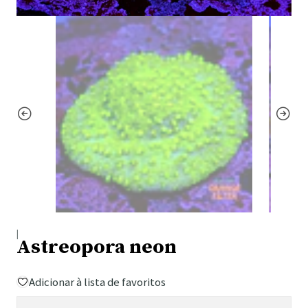
|
Astreopora neon
Adicionar à lista de favoritos